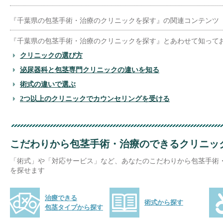
『千葉県の包茎手術・治療のクリニックを探す』の関連コンテンツ
『千葉県の包茎手術・治療のクリニックを探す』とあわせて知って
クリニックの選び方
泌尿器科と包茎専門クリニックの違いを知る
術式の違いで選ぶ
2つ以上のクリニックでカウンセリングを受ける
こだわりから包茎手術・治療のできるクリニッ
「術式」や「対応サービス」など、あなたのこだわりから包茎手術
を探せます
治療できる
術式から探す
包茎タイプから探す